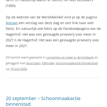
(1000).
Op de website van de Wereldwinkel vind je op de pagina
Nieuws
een verslag van deze dag en een link naar veel
foto’s. En natuurlijk ook foto’s op de Facebookpagina van de
Hagerhof. Het was een geslaagde proeverij voor meer in
2027.n de Hagerhof. Het was een geslaagde proeverij voor
meer in 2027.
Dit bericht werd geplaatst in
concerten en meer in de Joriskerk
en
getagged met
duurzaam
,
fairtrade
,
schoonmaakactie binnenstad
op
10 juni 2026
.
20 september – Schoonmaakactie
binnenstad