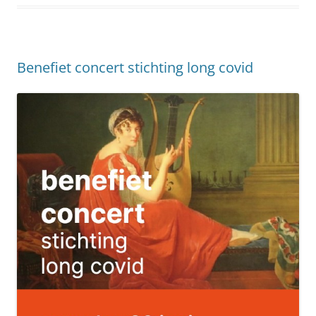
Benefiet concert stichting long covid