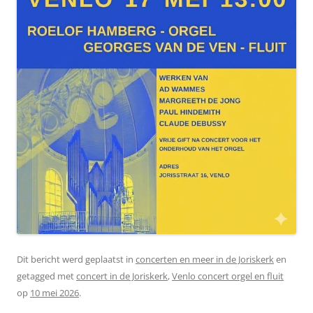
Dit bericht werd geplaatst in
concerten en meer in de Joriskerk
en
getagged met
concert in de Joriskerk
,
Venlo concert orgel en fluit
op
10 mei 2026
.