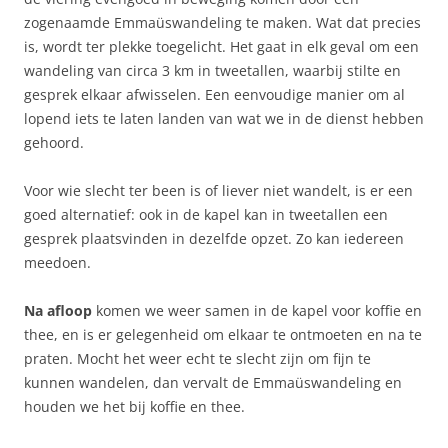
zogenaamde Emmaüswandeling te maken. Wat dat precies
is, wordt ter plekke toegelicht. Het gaat in elk geval om een
wandeling van circa 3 km in tweetallen, waarbij stilte en
gesprek elkaar afwisselen. Een eenvoudige manier om al
lopend iets te laten landen van wat we in de dienst hebben
gehoord.
Voor wie slecht ter been is of liever niet wandelt, is er een
goed alternatief: ook in de kapel kan in tweetallen een
gesprek plaatsvinden in dezelfde opzet. Zo kan iedereen
meedoen.
Na afloop
komen we weer samen in de kapel voor koffie en
thee, en is er gelegenheid om elkaar te ontmoeten en na te
praten. Mocht het weer echt te slecht zijn om fijn te
kunnen wandelen, dan vervalt de Emmaüswandeling en
houden we het bij koffie en thee.