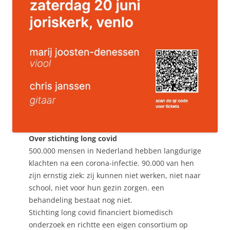
Over stichting long covid
500.000 mensen in Nederland hebben langdurige
klachten na een corona-infectie. 90.000 van hen
zijn ernstig ziek: zij kunnen niet werken, niet naar
school, niet voor hun gezin zorgen. een
behandeling bestaat nog niet.
Stichting long covid financiert biomedisch
onderzoek en richtte een eigen consortium op