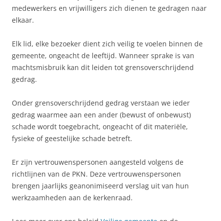
medewerkers en vrijwilligers zich dienen te gedragen naar
elkaar.
Elk lid, elke bezoeker dient zich veilig te voelen binnen de
gemeente, ongeacht de leeftijd. Wanneer sprake is van
machtsmisbruik kan dit leiden tot grensoverschrijdend
gedrag.
Onder grensoverschrijdend gedrag verstaan we ieder
gedrag waarmee aan een ander (bewust of onbewust)
schade wordt toegebracht, ongeacht of dit materiële,
fysieke of geestelijke schade betreft.
Er zijn vertrouwenspersonen aangesteld volgens de
richtlijnen van de PKN. Deze vertrouwenspersonen
brengen jaarlijks geanonimiseerd verslag uit van hun
werkzaamheden aan de kerkenraad.