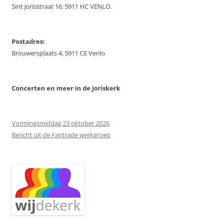
Sint Jorisstraat 16, 5911 HC VENLO.
Postadres:
Brouwersplaats 4, 5911 CE Venlo
Concerten
en meer in de Joriskerk
Vormingsmiddag 23 oktober 2026
Bericht uit de Fairtrade werkgroep