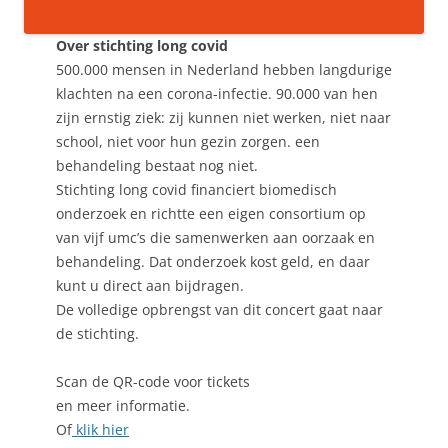
Over stichting long covid
500.000 mensen in Nederland hebben langdurige
klachten na een corona-infectie. 90.000 van hen
zijn ernstig ziek: zij kunnen niet werken, niet naar
school, niet voor hun gezin zorgen. een
behandeling bestaat nog niet.
Stichting long covid financiert biomedisch
onderzoek en richtte een eigen consortium op
van vijf umc’s die samenwerken aan oorzaak en
behandeling. Dat onderzoek kost geld, en daar
kunt u direct aan bijdragen.
De volledige opbrengst van dit concert gaat naar
de stichting.
Scan de QR-code voor tickets
en meer informatie.
Of
klik hier