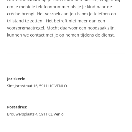
om je mobiele telefoonnummer als je je kind naar de
crèche brengt. Het verzoek aan jou is om je telefoon op
trilstand te zetten. Het betreft niet meer dan een
voorzorgmaatregel. Mocht daarvoor een noodzaak zijn,
kunnen we contact met je op nemen tijdens de dienst.
Joriskerk:
Sint Jorisstraat 16, 5911 HC VENLO.
Postadres:
Brouwersplaats 4, 5911 CE Venlo